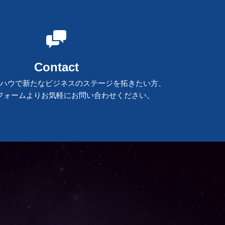
Contact
ハウで新たなビジネスのステージを拓きたい方、
フォームよりお気軽にお問い合わせください。