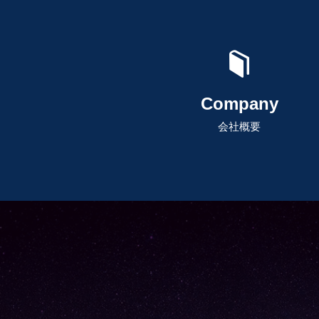
Company
会社概要