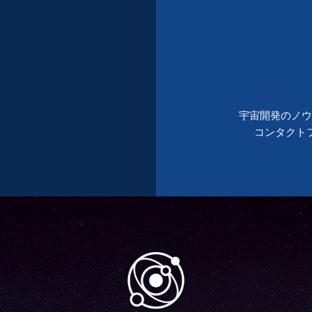
宇宙開発のノウ
コンタクト