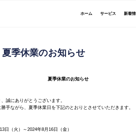
ホーム
サービス
新着情
】夏季休業のお知らせ
夏季休業のお知らせ
り、誠にありがとうございます。
に勝手ながら、夏季休業日を下記のとおりとさせていただきます。
13日（火）～2024年8月16日（金）