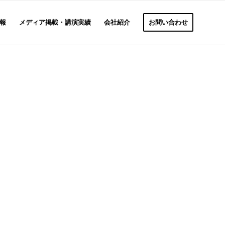
報
メディア掲載・講演実績
会社紹介
お問い合わせ