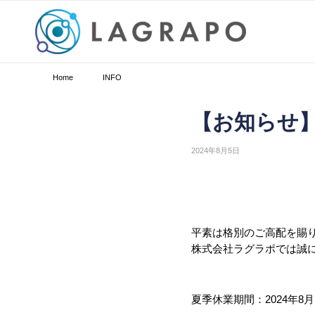
Home
/
INFO
/
【お知らせ】夏季休業のお知らせ
【お知らせ
2024年8月5日
平素は格別のご高配を賜
株式会社ラグラポでは誠
夏季休業期間：2024年8月