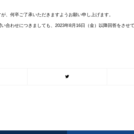
すが、何卒ご了承いただきますようお願い申し上げます。
い合わせにつきましても、2023年8月16日（金）以降回答をさせ